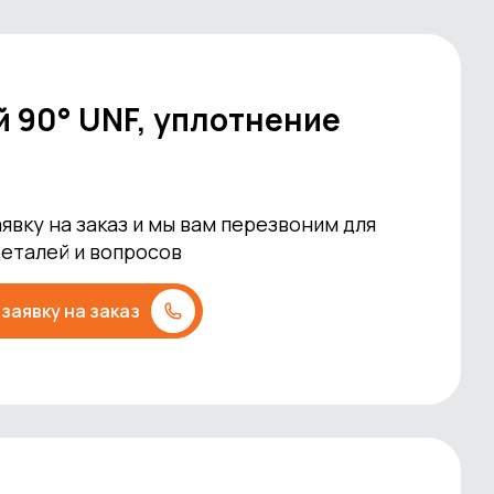
й 90° UNF, уплотнение
явку на заказ и мы вам перезвоним для
деталей и вопросов
заявку на заказ