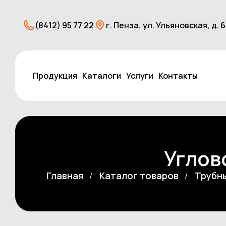
(8412) 95 77 22
г. Пенза, ул. Ульяновская, д. 
Продукция
Каталоги
Услуги
Контакты
Углов
Главная
Каталог товаров
Трубн