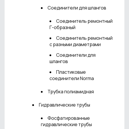
Соединители для шлангов
Соединитель ремонтный
Г-образный
Соединитель ремонтный
с разными диаметрами
Соединители для
шлангов
Пластиковые
соединители Norma
Трубка полиамидная
Гидравлические трубы
Фосфатированные
гидравлические трубы