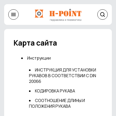
Карта сайта
Инструкции
ИНСТРУКЦИЯ ДЛЯ УСТАНОВКИ
РУКАВОВ В СООТВЕТСТВИИ С DIN
20066
КОДИРОВКА РУКАВА
СООТНОШЕНИЕ ДЛИНЫ И
ПОЛОЖЕНИЯ РУКАВА