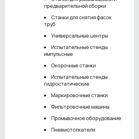
предварительной сборки
Станки для снятия фасок
труб
Универсальные центры
Испытательные стенды
импульсные
Окорочные станки
Испытательные стенды
гидростатические
Маркировочные станки
Фильтровочные машины
Промывочное оборудование
Пневмотолкатели