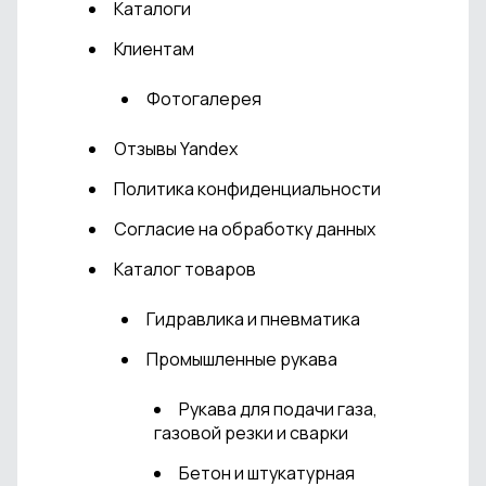
Каталоги
Клиентам
Фотогалерея
Отзывы Yandex
Политика конфиденциальности
Согласие на обработку данных
Каталог товаров
Гидравлика и пневматика
Промышленные рукава
Рукава для подачи газа,
газовой резки и сварки
Бетон и штукатурная