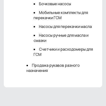
Бочковые насосы
Мобильные комплекты для
перекачки ГСМ
Насосы для перекачки масла
Насосы ручные для масла и
смазки
Счетчики и расходомеры для
ГСМ
Продажа рукавов разного
назначения