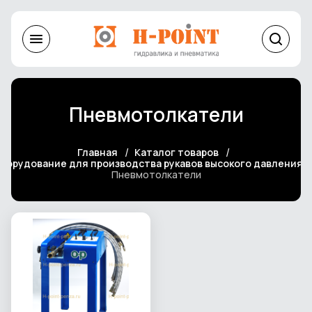
Пневмотолкатели
Главная
Каталог товаров
борудование для производства рукавов высокого давления
Пневмотолкатели