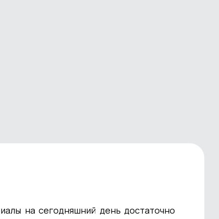
иалы на сегодняшний день достаточно