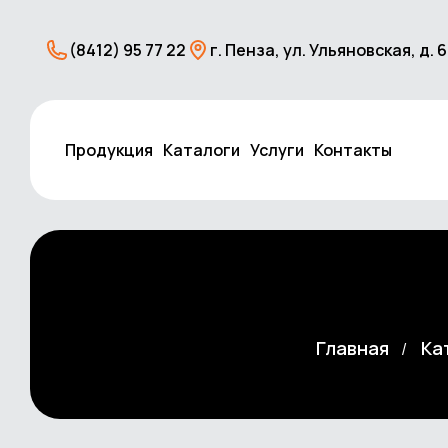
(8412) 95 77 22
г. Пенза, ул. Ульяновская, д. 
Продукция
Каталоги
Услуги
Контакты
Главная
Ка