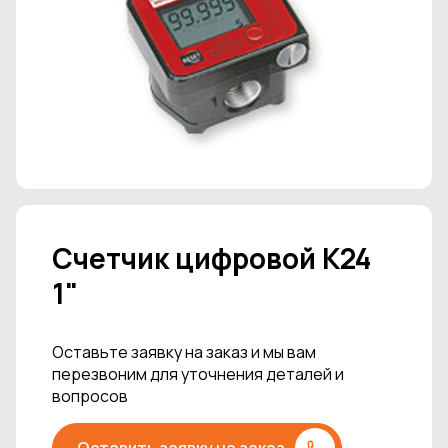
Cчетчик цифровой K24
1"
Оставьте заявку на заказ и мы вам
перезвоним для уточнения деталей и
вопросов
Оставить заявку на заказ