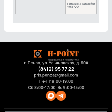
Питание: 2 батарейки
типа ААА
г. Пенза, ул. Ульяновская, д. 60А
(8412) 95 77 22
pris.penza@gmail.com
Пн-Пт 8:00-19:00
Сб 8:00-17:00, Вс 9:00-15:00