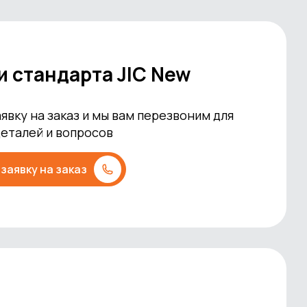
и стандарта JIC New
явку на заказ и мы вам перезвоним для
деталей и вопросов
заявку на заказ