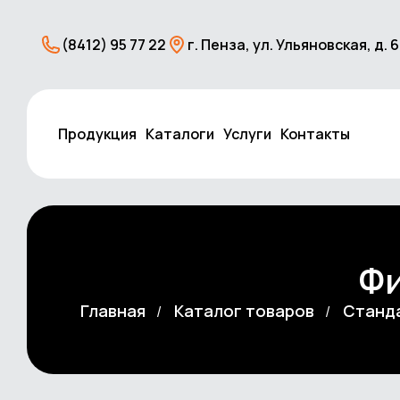
(8412) 95 77 22
г. Пенза, ул. Ульяновская, д. 
Продукция
Каталоги
Услуги
Контакты
Фи
Главная
Каталог товаров
Станда