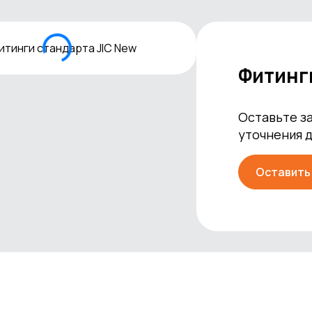
Фитинг
Оставьте за
уточнения 
Оставить 